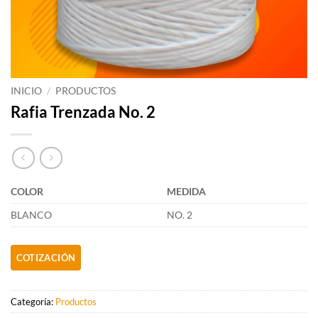
INICIO
/
PRODUCTOS
Rafia Trenzada No. 2
COLOR
MEDIDA
BLANCO
NO. 2
Categoría:
Productos