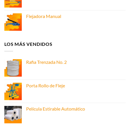
Flejadora Manual
LOS MÁS VENDIDOS
Rafia Trenzada No. 2
Porta Rollo de Fleje
Película Estirable Automático