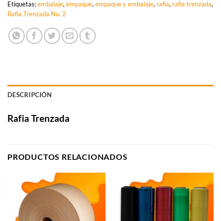
Etiquetas:
embalaje
,
empaque
,
empaque y embalaje
,
rafia
,
rafia trenzada
,
Rafia Trenzada No. 2
DESCRIPCIÓN
Rafia Trenzada
PRODUCTOS RELACIONADOS