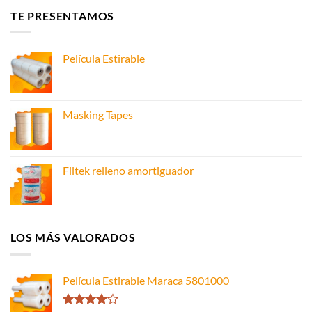
TE PRESENTAMOS
Película Estirable
Masking Tapes
Filtek relleno amortiguador
LOS MÁS VALORADOS
Película Estirable Maraca 5801000