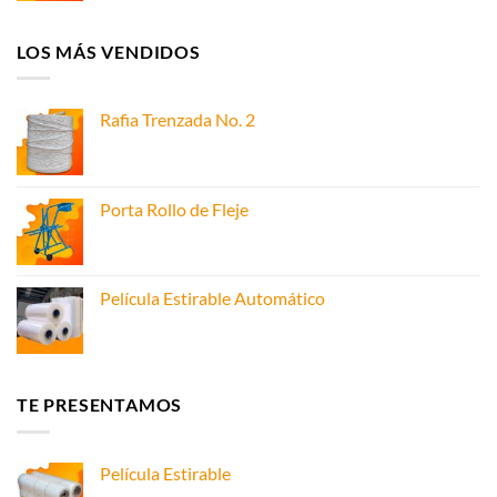
LOS MÁS VENDIDOS
Rafia Trenzada No. 2
Porta Rollo de Fleje
Película Estirable Automático
TE PRESENTAMOS
Película Estirable