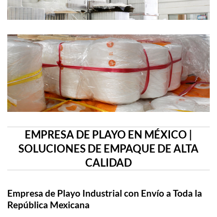
EMPRESA DE PLAYO EN MÉXICO |
SOLUCIONES DE EMPAQUE DE ALTA
CALIDAD
Empresa de Playo Industrial con Envío a Toda la
República Mexicana