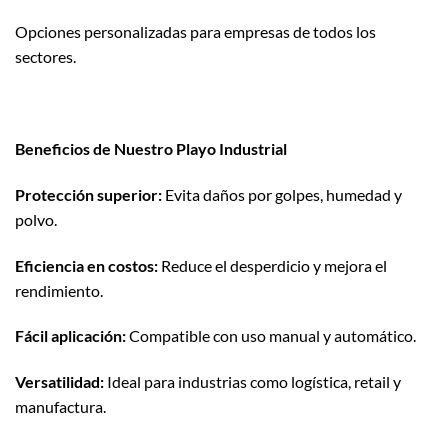
Opciones personalizadas para empresas de todos los
sectores.
Beneficios de Nuestro Playo Industrial
Protección superior:
Evita daños por golpes, humedad y
polvo.
Eficiencia en costos:
Reduce el desperdicio y mejora el
rendimiento.
Fácil aplicación:
Compatible con uso manual y automático.
Versatilidad:
Ideal para industrias como logística, retail y
manufactura.