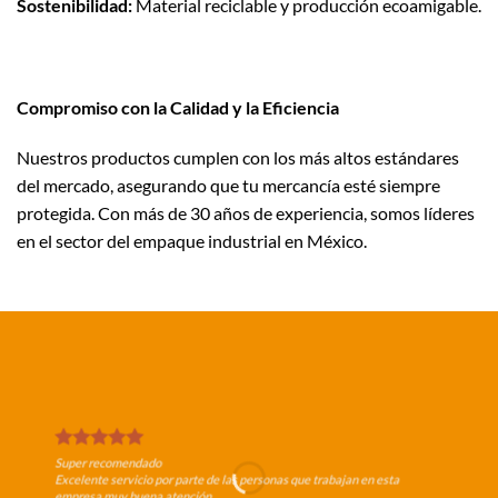
Sostenibilidad:
Material reciclable y producción ecoamigable.
Compromiso con la Calidad y la Eficiencia
Nuestros productos cumplen con los más altos estándares
del mercado, asegurando que tu mercancía esté siempre
protegida. Con más de 30 años de experiencia, somos líderes
en el sector del empaque industrial en México.
Super recomendado
Excelente servicio por parte de las personas que trabajan en esta
empresa muy buena atención.