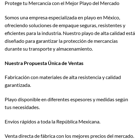
Protege tu Mercancía con el Mejor Playo del Mercado
Somos una empresa especializada en playo en México,
ofreciendo soluciones de empaque seguras, resistentes y
eficientes para la industria. Nuestro playo de alta calidad está
diseñado para garantizar la protección de mercancías
durante su transporte y almacenamiento.
Nuestra Propuesta Única de Ventas
Fabricación con materiales de alta resistencia y calidad
garantizada.
Playo disponible en diferentes espesores y medidas según
tus necesidades.
Envíos rápidos a toda la República Mexicana.
Venta directa de fábrica con los mejores precios del mercado.