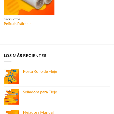
PRODUCTOS
Película Estirable
LOS MÁS RECIENTES
Porta Rollo de Fleje
Selladora para Fleje
Flejadora Manual