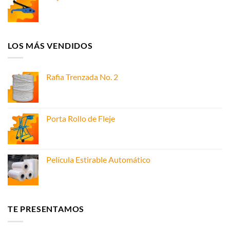
LOS MÁS VENDIDOS
Rafia Trenzada No. 2
Porta Rollo de Fleje
Película Estirable Automático
TE PRESENTAMOS