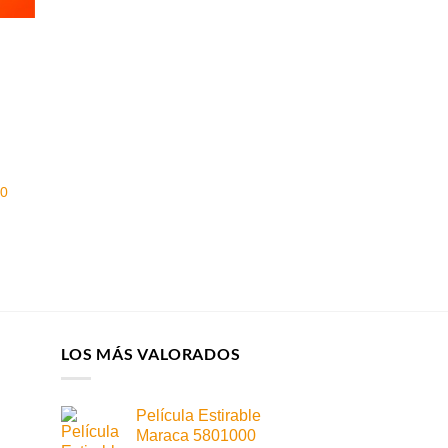
00
LOS MÁS VALORADOS
Película Estirable
Maraca 5801000