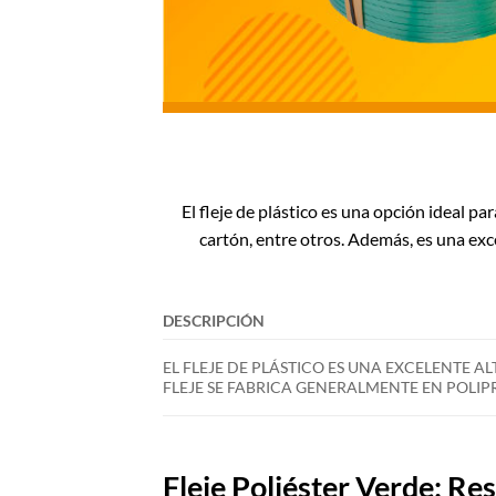
El fleje de plástico es una opción ideal p
cartón, entre otros. Además, es una exc
DESCRIPCIÓN
EL FLEJE DE PLÁSTICO ES UNA EXCELENTE AL
FLEJE SE FABRICA GENERALMENTE EN POLIP
Fleje Poliéster Verde: Re