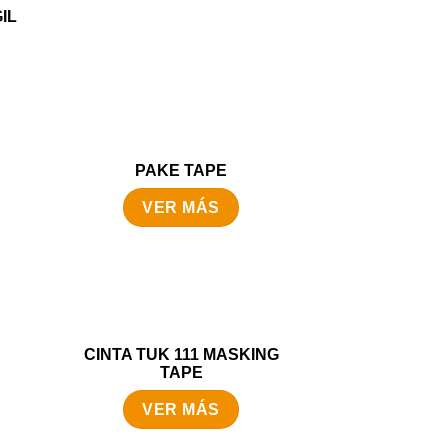
IL
PAKE TAPE
VER MÁS
CINTA TUK 111 MASKING
TAPE
VER MÁS