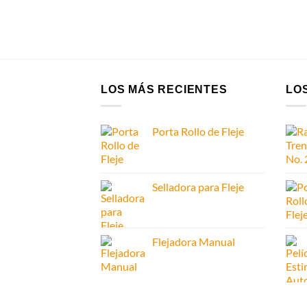
LOS MÁS RECIENTES
LO
Porta Rollo de Fleje
Selladora para Fleje
Flejadora Manual