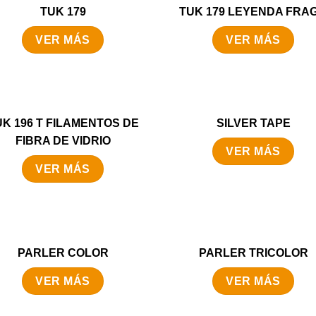
TUK 179
TUK 179 LEYENDA FRAG
VER MÁS
VER MÁS
UK 196 T FILAMENTOS DE
SILVER TAPE
FIBRA DE VIDRIO
VER MÁS
VER MÁS
PARLER COLOR
PARLER TRICOLOR
VER MÁS
VER MÁS