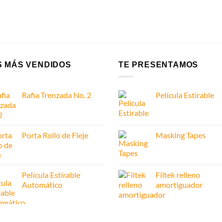
S MÁS VENDIDOS
TE PRESENTAMOS
Rafia Trenzada No. 2
Película Estirable
Porta Rollo de Fleje
Masking Tapes
Película Estirable
Filtek relleno
Automático
amortiguador