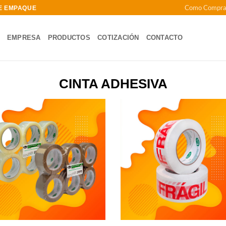
Como Compra
DE EMPAQUE
EMPRESA
PRODUCTOS
COTIZACIÓN
CONTACTO
CINTA ADHESIVA