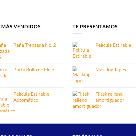
S MÁS VENDIDOS
TE PRESENTAMOS
Rafia Trenzada No. 2
Película Estirable
Porta Rollo de Fleje
Masking Tapes
Película Estirable
Filtek relleno
Automático
amortiguador