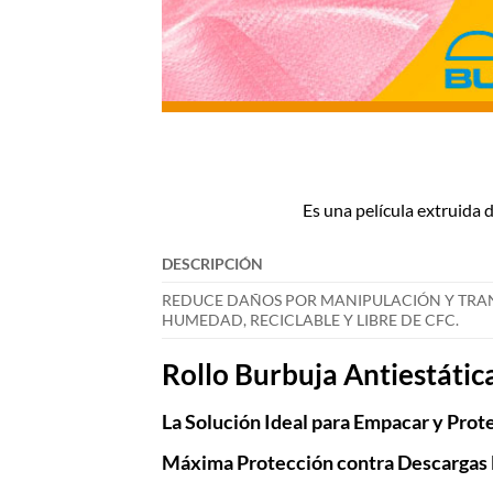
Es una película extruida 
DESCRIPCIÓN
REDUCE DAÑOS POR MANIPULACIÓN Y TRANSP
HUMEDAD, RECICLABLE Y LIBRE DE CFC.
Rollo Burbuja Antiestátic
La Solución Ideal para Empacar y Pro
Máxima Protección contra Descargas E