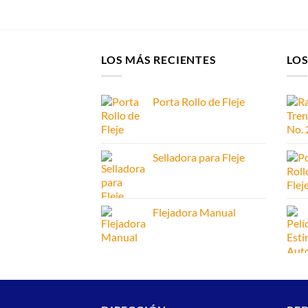
LOS MÁS RECIENTES
LO
Porta Rollo de Fleje
Selladora para Fleje
Flejadora Manual