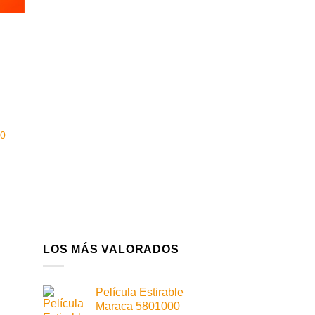
00
LOS MÁS VALORADOS
Película Estirable
Maraca 5801000